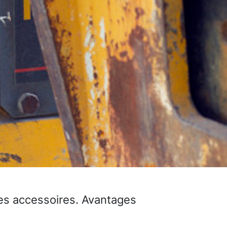
es accessoires. Avantages