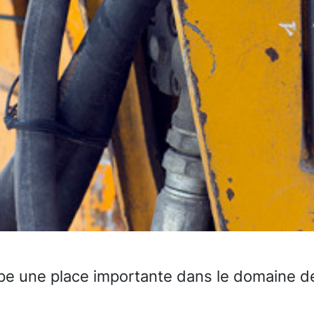
e une place importante dans le domaine d