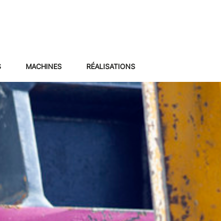
S
MACHINES
RÉALISATIONS