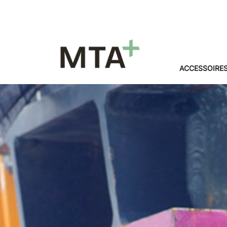
ACCESSOIRE