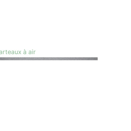
rteaux à air