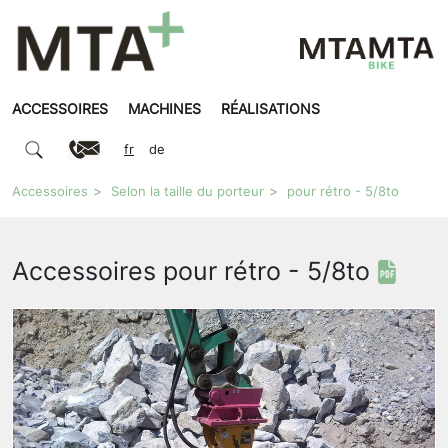
ACCESSOIRES
MACHINES
RÉALISATIONS
fr
de
Accessoires
Selon la taille du porteur
pour rétro - 5/8to
Accessoires pour rétro - 5/8to