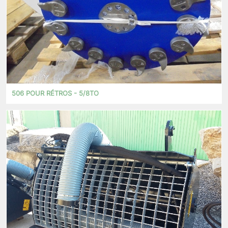
506 POUR RÉTROS - 5/8TO