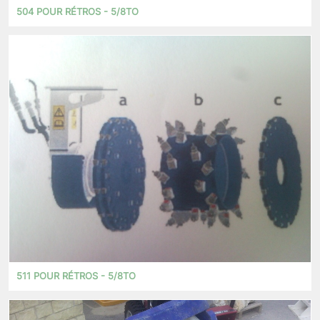
504 POUR RÉTROS - 5/8TO
511 POUR RÉTROS - 5/8TO