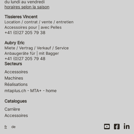
du lundi au vendredi
horaires selon la saison
Tissieres Vincent
Location / contrat / vente / entretien
Accessoires pour | avec Pelles
+41 (0)27 205 79 38
Aubry Eric
Miete / Vertrag / Verkauf / Service
Anbaugeräte für | mit Bagger
+41 (0)27 205 79 48
Secteurs
Accessoires
Machines
Réalisations
mtaplus.ch - MTA+ - home
Catalogues
Carrière
Accessoires
fr
de