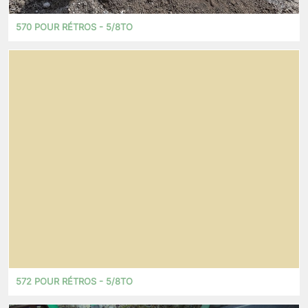
570 POUR RÉTROS - 5/8TO
572 POUR RÉTROS - 5/8TO