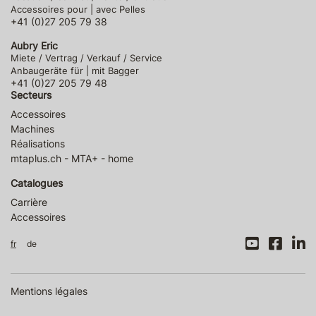
Accessoires pour | avec Pelles
+41 (0)27 205 79 38
Aubry Eric
Miete / Vertrag / Verkauf / Service
Anbaugeräte für | mit Bagger
+41 (0)27 205 79 48
Secteurs
Accessoires
Machines
Réalisations
mtaplus.ch - MTA+ - home
Catalogues
Carrière
Accessoires
fr
de
Mentions légales